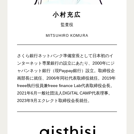
小村充広
監査役
MITSUHIRO KOMURA
さくら銀行ネットバンク準備室長として日本初のイ
ンターネット専業銀行の設立にあたり、2000年にジ
ャパンネット銀行（現Paypay銀行）設立。取締役企
画部長に就任、2006年同社代表取締役就任。2019年
freee執行役員兼freee finance Lab代表取締役会長。
2021年6月一般社団法人DIGITAL CAMP代表理事。
2023年9月エクレクト取締役会長就任。