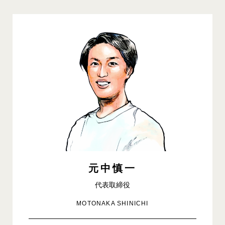
元中慎一
代表取締役
MOTONAKA SHINICHI