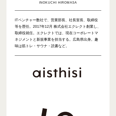
INOKUCHI HIROMASA
ITベンチャー数社で、営業部長、社長室長、取締役
等を歴任。2017年12月 株式会社エクレクト創業し、
取締役就任。エクレクトでは、現在コーポレートマ
ネジメントと新規事業を担当する。広島県出身。趣
味は筋トレ・サウナ・読書など。