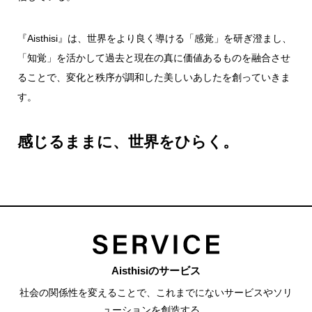
『Aisthisi』は、世界をより良く導ける「感覚」を研ぎ澄まし、
「知覚」を活かして過去と現在の真に価値あるものを融合させ
ることで、
変化と秩序が調和した美しいあしたを創っていきま
す。
感じるままに、世界をひらく。
Aisthisiのサービス
社会の関係性を変えることで、
これまでにないサービスやソリ
ューションを創造する。