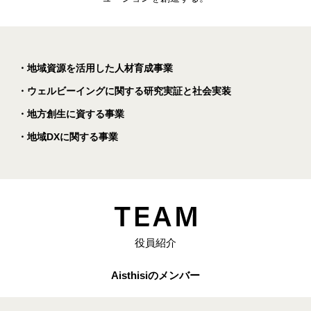
・地域資源を活用した人材育成事業
・ウェルビーイングに関する研究実証と社会実装
・地方創生に資する事業
・地域DXに関する事業
役員紹介
Aisthisiのメンバー