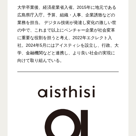
大学卒業後、経済産業省入省。2015年に地元である
広島県庁入庁。予算、組織・人事、企業誘致などの
業務を担当。 デジタル技術が発達し変化の激しい世
の中で、これまで以上にベンチャー企業が社会変革
に重要な役割を担うと考え、2022年エクレクト入
社。2024年5月にはアイスティシを設立し、行政、大
学、金融機関などと連携し、より良い社会の実現に
向けて取り組んでいる。