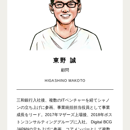
東野 誠
顧問
HIGASHINO MAKOTO
三和銀行入社後、複数のITベンチャーを経てシャノ
ンの立ち上げに参画、事業統括担当役員として事業
成長をリード。2017年マザーズ上場後、2018年ボス
トンコンサルティンググループに入社。 Digital BCG
JAPANの立ち上げに参画、コアメンバーとして複数