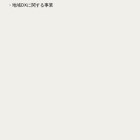
・地域DXに関する事業