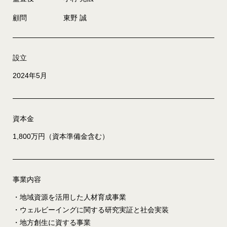
顧問
東野 誠
設立
2024年5月
資本金
1,800万円（資本準備金含む）
事業内容
・地域資源を活用した人材育成事業
・ウェルビーイングに関する研究実証と社会実装
・地方創生に資する事業