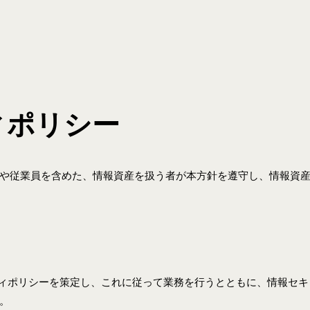
ィポリシー
や従業員を含めた、情報資産を扱う者が本方針を遵守し、情報資
ィポリシーを策定し、これに従って業務を行うとともに、情報セキ
。