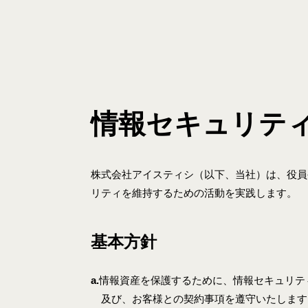
情報セキュリテ
株式会社アイスティシ（以下、当社）は、役員
リティを維持するための活動を実践します。
基本方針
a.
情報資産を保護するために、情報セキュリテ
及び、お客様との契約事項を遵守いたします